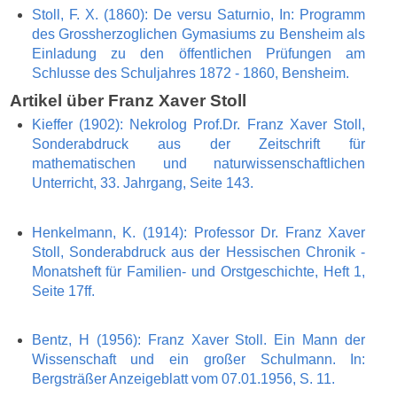
Stoll, F. X. (1860): De versu Saturnio, In: Programm
des Grossherzoglichen Gymasiums zu Bensheim als
Einladung zu den öffentlichen Prüfungen am
Schlusse des Schuljahres 1872 - 1860, Bensheim.
Artikel über Franz Xaver Stoll
Kieffer (1902): Nekrolog Prof.Dr. Franz Xaver Stoll,
Sonderabdruck aus der Zeitschrift für
mathematischen und naturwissenschaftlichen
Unterricht, 33. Jahrgang, Seite 143.
Henkelmann, K. (1914): Professor Dr. Franz Xaver
Stoll, Sonderabdruck aus der Hessischen Chronik -
Monatsheft für Familien- und Orstgeschichte, Heft 1,
Seite 17ff.
Bentz, H (1956): Franz Xaver Stoll. Ein Mann der
Wissenschaft und ein großer Schulmann. In:
Bergsträßer Anzeigeblatt vom 07.01.1956, S. 11.