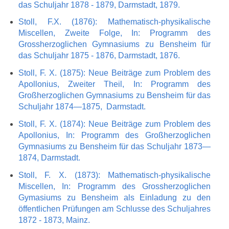
das Schuljahr 1878 - 1879, Darmstadt, 1879.
Stoll, F.X. (1876): Mathematisch-physikalische
Miscellen, Zweite Folge, In: Programm des
Grossherzoglichen Gymnasiums zu Bensheim für
das Schuljahr 1875 - 1876, Darmstadt, 1876.
Stoll, F. X. (1875): Neue Beiträge zum Problem des
Apollonius, Zweiter Theil, In: Programm des
Großherzoglichen Gymnasiums zu Bensheim für das
Schuljahr 1874—1875, Darmstadt.
Stoll, F. X. (1874): Neue Beiträge zum Problem des
Apollonius, In: Programm des Großherzoglichen
Gymnasiums zu Bensheim für das Schuljahr 1873—
1874, Darmstadt.
Stoll, F. X. (1873): Mathematisch-physikalische
Miscellen, In: Programm des Grossherzoglichen
Gymasiums zu Bensheim als Einladung zu den
öffentlichen Prüfungen am Schlusse des Schuljahres
1872 - 1873, Mainz.