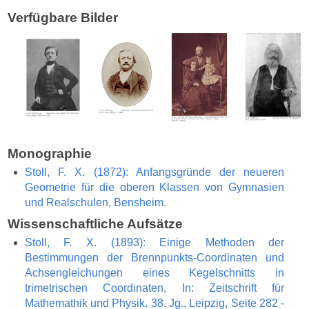
Verfügbare Bilder
Monographie
Stoll, F. X. (1872): Anfangsgründe der neueren
Geometrie für die oberen Klassen von Gymnasien
und Realschulen, Bensheim.
Wissenschaftliche Aufsätze
Stoll, F. X. (1893): Einige Methoden der
Bestimmungen der Brennpunkts-Coordinaten und
Achsengleichungen eines Kegelschnitts in
trimetrischen Coordinaten, In: Zeitschrift für
Mathemathik und Physik. 38. Jg., Leipzig, Seite 282 -